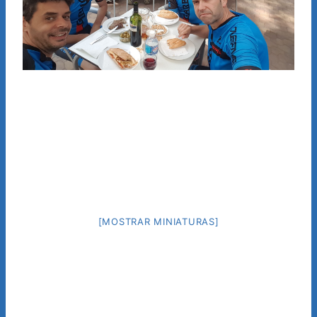
[MOSTRAR MINIATURAS]