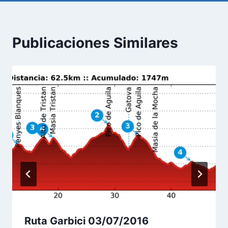
Publicaciones Similares
Ruta Garbici 03/07/2016